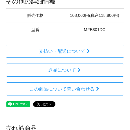
その他の詳細情報
販売価格
108,000円(税込118,800円)
型番
MFB601DC
支払い・配送について
返品について
この商品について問い合わせる
売れ筋商品