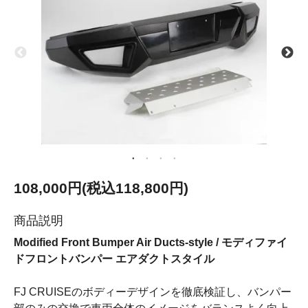
108,000円(税込118,800円)
商品説明
Modified Front Bumper Air Ducts-style / モディファイ
ドフロントバンパー エアダクトスタイル
FJ CRUISEのボディーデザインを徹底検証し、バンパー