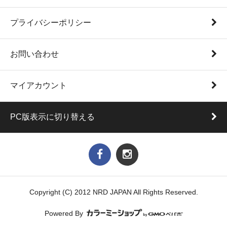
プライバシーポリシー
お問い合わせ
マイアカウント
PC版表示に切り替える
Copyright (C) 2012 NRD JAPAN All Rights Reserved.
Powered By