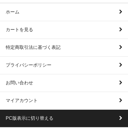
ホーム
カートを見る
特定商取引法に基づく表記
プライバシーポリシー
お問い合わせ
マイアカウント
PC版表示に切り替える