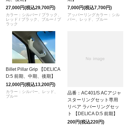
27,000円(税込29,700円)
7,000円(税込7,700円)
カラー：シルバー / ブラック、
アッパーリングカラー：シル
レッド / ブラック、ブルー / ブ
バー、レッド、ブルー
ラック
Billet Pillar Grip 【DELICA
D:5 前期、中期、後期】
12,000円(税込13,200円)
カラー：シルバー、レッド、
品番：AC401/S ACアジャ
ブルー
スターリングセット専用
リペア ラバーリングセッ
ト 【DELICA D:5 前期】
200円(税込220円)