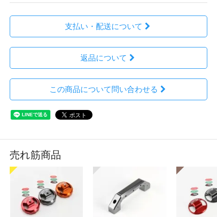
支払い・配送について
返品について
この商品について問い合わせる
売れ筋商品