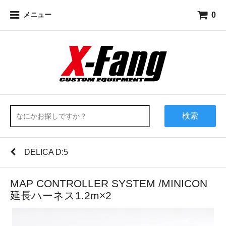
0
メニュー
検索
DELICA D:5
MAP CONTROLLER SYSTEM /MINICON
延長ハーネス1.2m×2