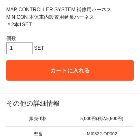
MAP CONTROLLER SYSTEM 補修用ハーネス
MINICON 本体車内設置用延長ハーネス
＊2本1SET
個数
SET
カートに入れる
その他の詳細情報
販売価格
5,000円(税込5,500円)
型番
MI0322-OP002