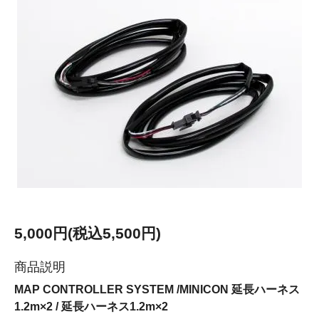
5,000円(税込5,500円)
商品説明
MAP CONTROLLER SYSTEM /MINICON 延長ハーネス
1.2m×2 / 延長ハーネス1.2m×2