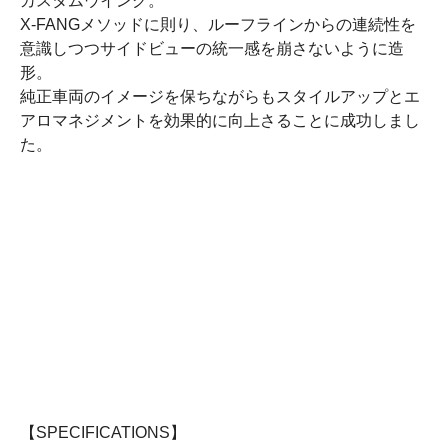
カスタムウイング。
X-FANGメソッドに則り、ルーフラインからの連続性を
意識しつつサイドビューの統一感を崩さないように造
形。
純正車両のイメージを保ちながらもスタイルアップとエ
アロマネジメントを効果的に向上さることに成功しまし
た。
【SPECIFICATIONS】