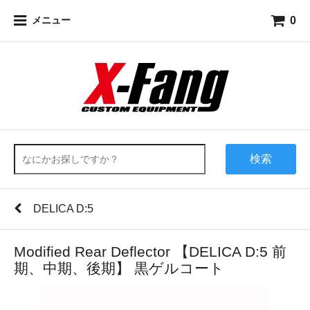
0
メニュー
検索
DELICA D:5
Modified Rear Deflector 【DELICA D:5 前
期、中期、後期】 黒ゲルコート