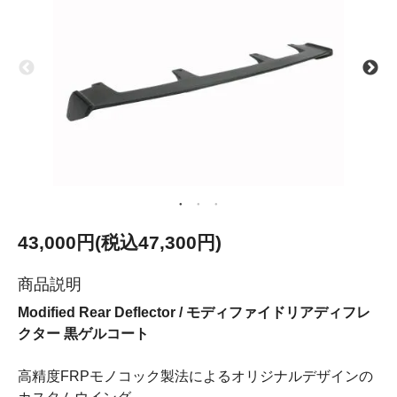
43,000円(税込47,300円)
商品説明
Modified Rear Deflector / モディファイドリアディフレ
クター 黒ゲルコート
高精度FRPモノコック製法によるオリジナルデザインの