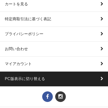
カートを見る
特定商取引法に基づく表記
プライバシーポリシー
お問い合わせ
マイアカウント
PC版表示に切り替える