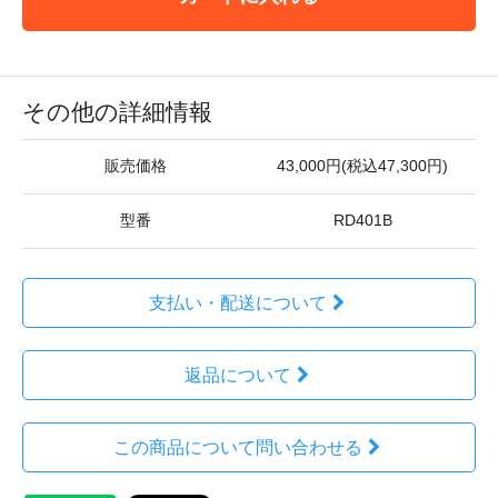
その他の詳細情報
販売価格
43,000円(税込47,300円)
型番
RD401B
支払い・配送について
返品について
この商品について問い合わせる