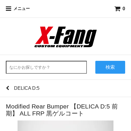
0
メニュー
検索
DELICA D:5
Modified Rear Bumper 【DELICA D:5 前
期】 ALL FRP 黒ゲルコート