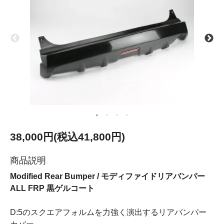
38,000円(税込41,800円)
商品説明
Modified Rear Bumper / モディファイドリアバンパー
ALL FRP 黒ゲルコート
D:5のスクエアフォルムを力強く演出するリアバンパー