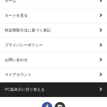
ホーム
カートを見る
特定商取引法に基づく表記
プライバシーポリシー
お問い合わせ
マイアカウント
PC版表示に切り替える