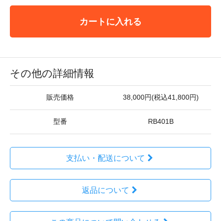
カートに入れる
その他の詳細情報
販売価格
38,000円(税込41,800円)
型番
RB401B
支払い・配送について
返品について