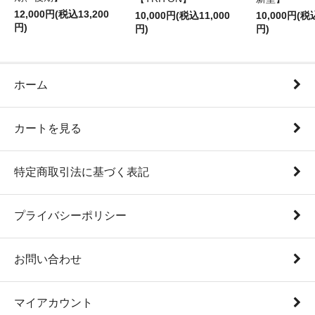
12,000円(税込13,200
10,000円(税込11,000
10,000円(税
円)
円)
円)
ホーム
カートを見る
特定商取引法に基づく表記
プライバシーポリシー
お問い合わせ
マイアカウント