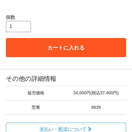
個数
カートに入れる
その他の詳細情報
販売価格
34,000円(税込37,400円)
型番
8839
支払い・配送について