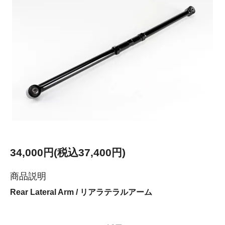
34,000円(税込37,400円)
商品説明
Rear Lateral Arm / リアラテラルアーム