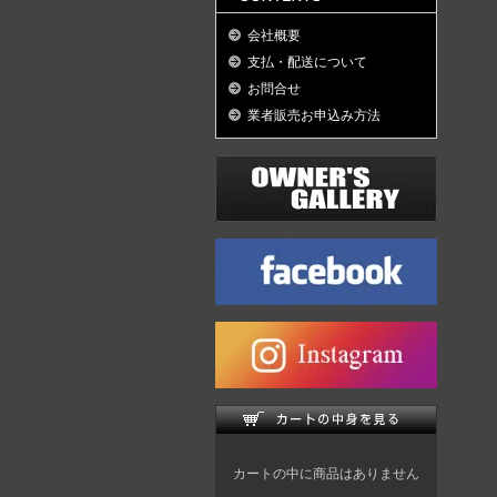
会社概要
支払・配送について
お問合せ
業者販売お申込み方法
カートの中に商品はありません